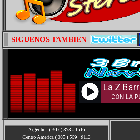
SIGUENOS TAMBIEN
Argentina ( 305 ) 858 - 1516
Centro America ( 305 ) 569 - 9113