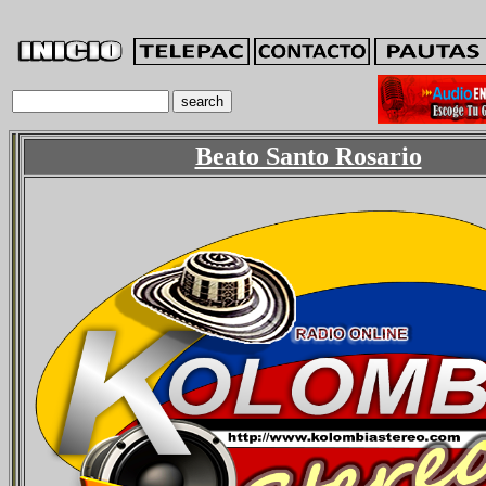
Beato Santo Rosario