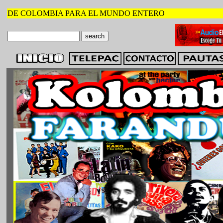
DE COLOMBIA PARA EL MUNDO ENTERO