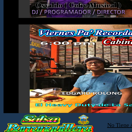
No Tiene 