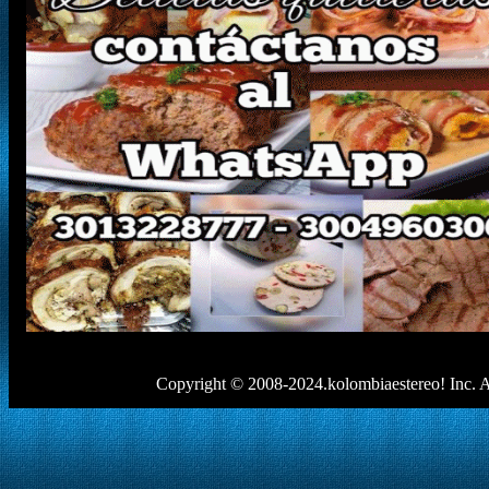
Copyright © 2008-2024.kolombiaestereo! Inc. 