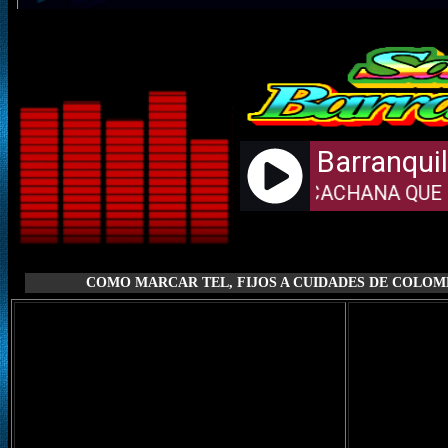
COMO MARCAR TEL, FIJOS A CUIDADES DE COLOMBI