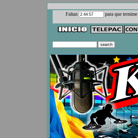
Faltan
para que ternime