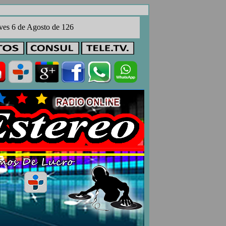
ves 6 de Agosto de 126